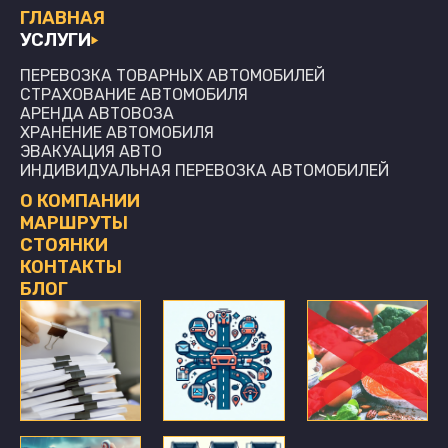
ГЛАВНАЯ
УСЛУГИ
ПЕРЕВОЗКА ТОВАРНЫХ АВТОМОБИЛЕЙ
СТРАХОВАНИЕ АВТОМОБИЛЯ
АРЕНДА АВТОВОЗА
ХРАНЕНИЕ АВТОМОБИЛЯ
ЭВАКУАЦИЯ АВТО
ИНДИВИДУАЛЬНАЯ ПЕРЕВОЗКА АВТОМОБИЛЕЙ
О КОМПАНИИ
МАРШРУТЫ
СТОЯНКИ
КОНТАКТЫ
БЛОГ