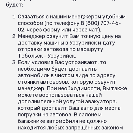
будет:
Связаться с нашим менеджером удобным
способом (по телефону 8 (800) 707-46-
02, через форму или через чат).
Менеджер озвучит Вам точную цену на
доставку машины в Уссурийск и дату
отправки автовоза по маршруту
Тобольск - Уссурийск.
Если условия Вас устраивают, то
необходимо будет доставить
автомобиль в чистом виде по адресу
стоянки автовозов, которую озвучит
менеджер. При необходимости, Вы также
можете воспользоваться нашей
дополнительной услугой эвакуатора,
который доставит Ваш авто для места
погрузки на автовоз. В салоне и
багажнике автомобиля не должно
находится любых запрещённых законом