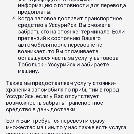
информацию о готовности для перевода
предоплаты.
Когда автовоз доставит транспортное
средство в Уссурийск, Вы сможете
забрать его на стоянке-терминале. Если
претензий к состоянию Вашего
автомобиля после перевозке не
возникает, то Вы оплачиваете
оставшуюся часть за услугу автовоза
Тобольск - Уссурийск и забираете
машину.
Также мы предоставляем услугу стоянки-
хранения автомобиля по прибытии в город
Уссурийск, если у Вас отсутствует
возможность забрать транспортное
средство в день доставки.
Если Вам требуется перевезти сразу
множество машин, то у нас также есть услуга
аренды целого автовоза.