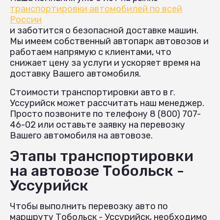
транспортировки автомобилей по всей
России
и заботится о безопасной доставке машин.
Мы имеем собственный автопарк автовозов и
работаем напрямую с клиентами, что
снижает цену за услуги и ускоряет время на
доставку Вашего автомобиля.
Стоимости транспортировки авто в г.
Уссурийск может рассчитать наш менеджер.
Просто позвоните по телефону 8 (800) 707-
46-02 или оставьте заявку на перевозку
Вашего автомобиля на автовозе.
Этапы транспортировки
на автовозе Тобольск -
Уссурийск
Чтобы выполнить перевозку авто по
маршруту Тобольск - Уссурийск, необходимо