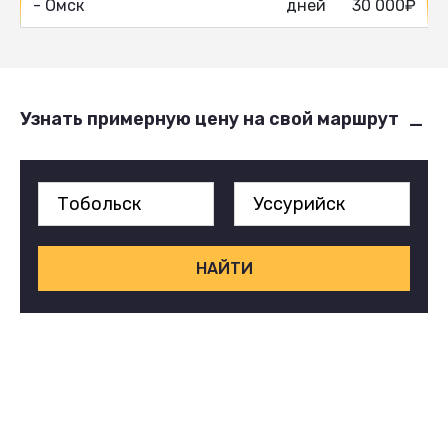
- Омск
дней
30 000₽
Узнать примерную цену на свой маршрут
НАЙТИ