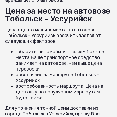
Цена за место на автовозе
Тобольск - Уссурийск
Цена одного машиноместа на автовозе
Тобольск - Уссурийск рассчитывается от
следующих факторов:
габариты автомобиля. Т.е. чем больше
места Ваше транспортное средство
занимает на автовозе, чем выше цена
перевозки.
расстояния на маршруте Тобольск -
Уссурийск
востребованность маршрута. Цена на
доставку по популярным маршрутам
будет ниже.
Для уточнения точной цены доставки из
города Тобольск в Уссурийск, прошу Вас