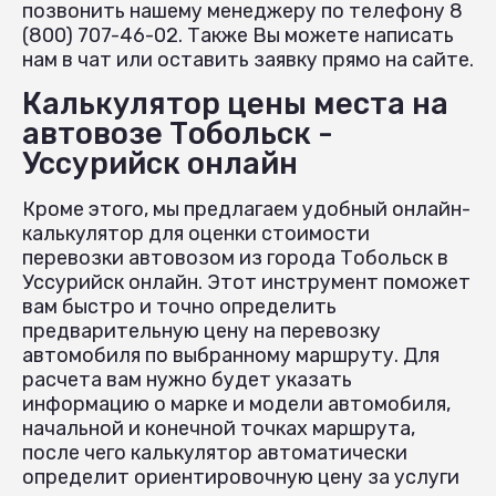
позвонить нашему менеджеру по телефону 8
(800) 707-46-02. Также Вы можете написать
нам в чат или оставить заявку прямо на сайте.
Калькулятор цены места на
автовозе Тобольск -
Уссурийск онлайн
Кроме этого, мы предлагаем удобный онлайн-
калькулятор для оценки стоимости
перевозки автовозом из города Тобольск в
Уссурийск онлайн. Этот инструмент поможет
вам быстро и точно определить
предварительную цену на перевозку
автомобиля по выбранному маршруту. Для
расчета вам нужно будет указать
информацию о марке и модели автомобиля,
начальной и конечной точках маршрута,
после чего калькулятор автоматически
определит ориентировочную цену за услуги