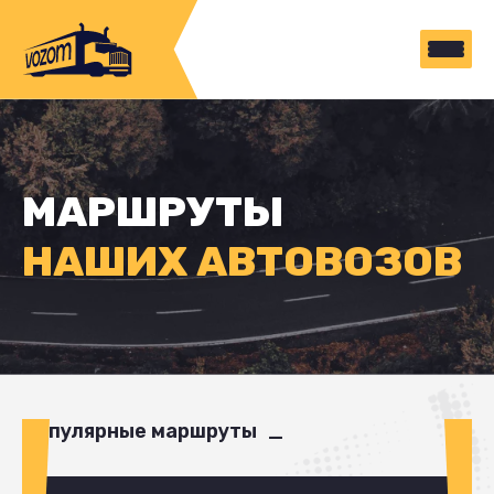
МАРШРУТЫ
НАШИХ АВТОВОЗОВ
Популярные маршруты