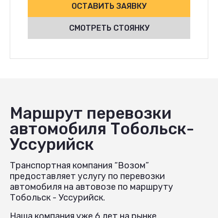
ОСТАВИТЬ ЗАЯВКУ
СМОТРЕТЬ СТОЯНКУ
Маршрут перевозки
автомобиля Тобольск-
Уссурийск
Транспортная компания “Возом”
предоставляет услугу по перевозки
автомобиля на автовозе по маршруту
Тобольск - Уссурийск.
Наша компания уже 6 лет на рынке