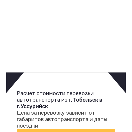
Расчет стоимости перевозки
автотранспорта из
г.Тобольск в
г.Уссурийск
Цена за перевозку зависит от
габаритов автотранспорта и даты
поездки