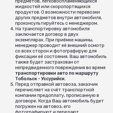
предметов, легковоспламеняющихся
жидкостей или скоропортящихся
продуктов. О возможности перевозки
других предметов внутри автомобиля,
проконсультируйтесь с менеджером.
На транспортировку автомобиля
заключается договор в двух
экземплярах. При приёмке машины,
менеджер проводит её внешний осмотр
со всех сторон и фотографирую для
фиксации её состояния. Ваш автомобиль
также будет застрахован от
непредвиденного повреждения во время
транспортировки авто по маршруту
Тобольск - Уссурийск
.
Перед отправкой автовоза, заказчик
перечисляет на счёт транспортной
компании предоплату, прописанную в
договоре. Когда Ваш автомобиль будет
погружен на автовоз, его
фотографируют и передают