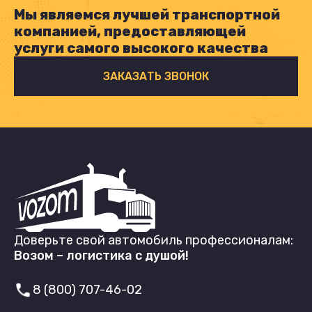
Мы являемся лучшей транспортной
компанией, предоставляющей
услуги самого высокого качества
ЗАКАЗАТЬ ЗВОНОК
Доверьте свой автомобиль профессионалам:
Возом – логистика с душой!
8 (800) 707-46-02