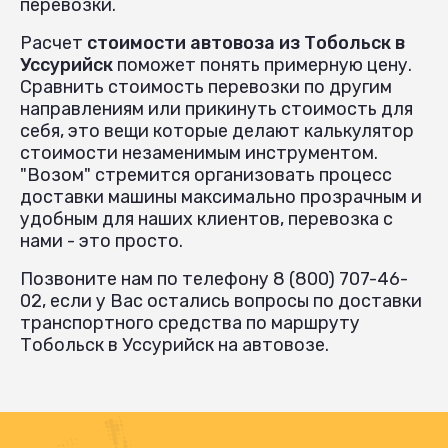
перевозки.
Расчет
стоимости автовоза из Тобольск в
Уссурийск
поможет понять примерную цену.
Сравнить стоимость перевозки по другим
направлениям или прикинуть стоимость для
себя, это вещи которые делают калькулятор
стоимости незаменимым инструментом.
"Возом" стремится организовать процесс
доставки машины максимально прозрачным и
удобным для наших клиентов, перевозка с
нами - это просто.
Позвоните нам по телефону 8 (800) 707-46-
02, если у Вас остались вопросы по доставки
транспортного средства по маршруту
Тобольск в Уссурийск на автовозе.