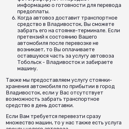
информацию о готовности для перевода
предоплаты.
Когда автовоз доставит транспортное
средство в Владивосток, Вы сможете
забрать его на стоянке-терминале. Если
претензий к состоянию Вашего
автомобиля после перевозке не
возникает, то Вы оплачиваете
оставшуюся часть за услугу автовоза
Тобольск - Владивосток и забираете
машину.
Также мы предоставляем услугу стоянки-
хранения автомобиля по прибытии в город
Владивосток, если у Вас отсутствует
возможность забрать транспортное
средство в день доставки.
Если Вам требуется перевезти сразу
множество машин, то у нас также есть услуга
аренды целого автовоза.