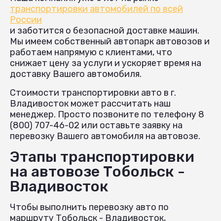
транспортировки автомобилей по всей
России
и заботится о безопасной доставке машин.
Мы имеем собственный автопарк автовозов и
работаем напрямую с клиентами, что
снижает цену за услуги и ускоряет время на
доставку Вашего автомобиля.
Стоимости транспортировки авто в г.
Владивосток может рассчитать наш
менеджер. Просто позвоните по телефону 8
(800) 707-46-02 или оставьте заявку на
перевозку Вашего автомобиля на автовозе.
Этапы транспортировки
на автовозе Тобольск -
Владивосток
Чтобы выполнить перевозку авто по
маршруту Тобольск - Владивосток,