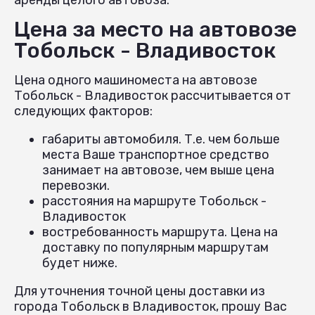
Цена за место на автовозе
Тобольск - Владивосток
Цена одного машиноместа на автовозе
Тобольск - Владивосток рассчитывается от
следующих факторов:
габариты автомобиля. Т.е. чем больше
места Ваше транспортное средство
занимает на автовозе, чем выше цена
перевозки.
расстояния на маршруте Тобольск -
Владивосток
востребованность маршрута. Цена на
доставку по популярным маршрутам
будет ниже.
Для уточнения точной цены доставки из
города Тобольск в Владивосток, прошу Вас