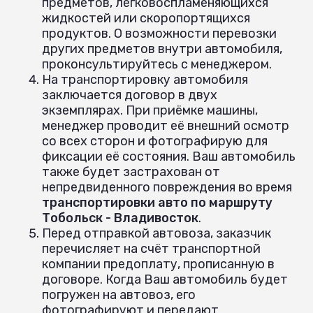
предметов, легковоспламеняющихся
жидкостей или скоропортящихся
продуктов. О возможности перевозки
других предметов внутри автомобиля,
проконсультируйтесь с менеджером.
На транспортировку автомобиля
заключается договор в двух
экземплярах. При приёмке машины,
менеджер проводит её внешний осмотр
со всех сторон и фотографирую для
фиксации её состояния. Ваш автомобиль
также будет застрахован от
непредвиденного повреждения во время
транспортировки авто по маршруту
Тобольск - Владивосток
.
Перед отправкой автовоза, заказчик
перечисляет на счёт транспортной
компании предоплату, прописанную в
договоре. Когда Ваш автомобиль будет
погружен на автовоз, его
фотографируют и передают