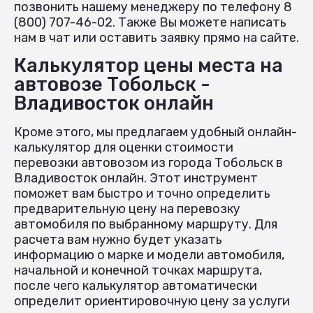
позвонить нашему менеджеру по телефону 8
(800) 707-46-02. Также Вы можете написать
нам в чат или оставить заявку прямо на сайте.
Калькулятор цены места на
автовозе Тобольск -
Владивосток онлайн
Кроме этого, мы предлагаем удобный онлайн-
калькулятор для оценки стоимости
перевозки автовозом из города Тобольск в
Владивосток онлайн. Этот инструмент
поможет вам быстро и точно определить
предварительную цену на перевозку
автомобиля по выбранному маршруту. Для
расчета вам нужно будет указать
информацию о марке и модели автомобиля,
начальной и конечной точках маршрута,
после чего калькулятор автоматически
определит ориентировочную цену за услуги