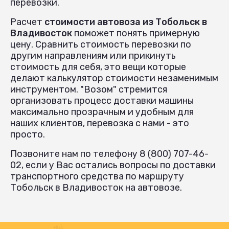
перевозки.
Расчет
стоимости автовоза из Тобольск в
Владивосток
поможет понять примерную
цену. Сравнить стоимость перевозки по
другим направлениям или прикинуть
стоимость для себя, это вещи которые
делают калькулятор стоимости незаменимым
инструментом. "Возом" стремится
организовать процесс доставки машины
максимально прозрачным и удобным для
наших клиентов, перевозка с нами - это
просто.
Позвоните нам по телефону 8 (800) 707-46-
02, если у Вас остались вопросы по доставки
транспортного средства по маршруту
Тобольск в Владивосток на автовозе.