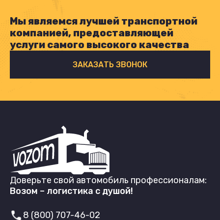
Мы являемся лучшей транспортной
компанией, предоставляющей
услуги самого высокого качества
ЗАКАЗАТЬ ЗВОНОК
Доверьте свой автомобиль профессионалам:
Возом – логистика с душой!
8 (800) 707-46-02