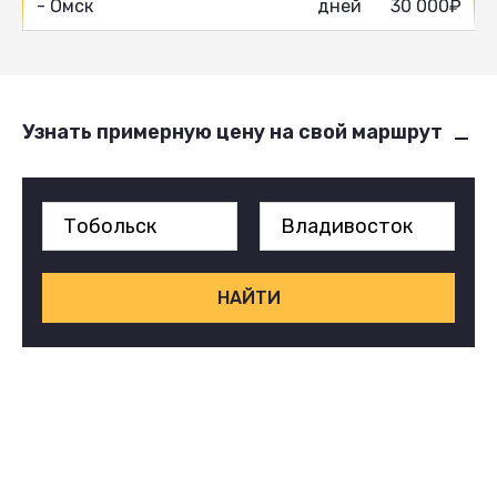
- Омск
дней
30 000₽
Узнать примерную цену на свой маршрут
НАЙТИ