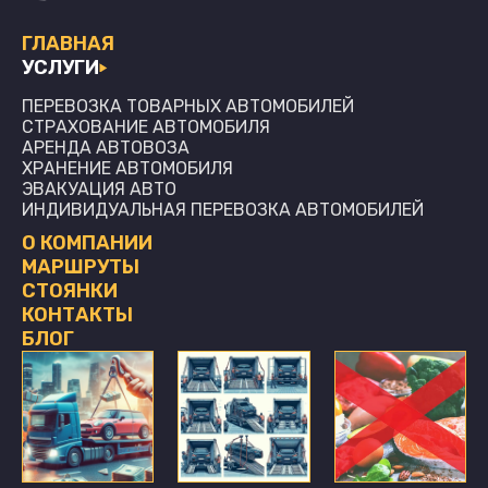
ГЛАВНАЯ
УСЛУГИ
ПЕРЕВОЗКА ТОВАРНЫХ АВТОМОБИЛЕЙ
СТРАХОВАНИЕ АВТОМОБИЛЯ
АРЕНДА АВТОВОЗА
ХРАНЕНИЕ АВТОМОБИЛЯ
ЭВАКУАЦИЯ АВТО
ИНДИВИДУАЛЬНАЯ ПЕРЕВОЗКА АВТОМОБИЛЕЙ
О КОМПАНИИ
МАРШРУТЫ
СТОЯНКИ
КОНТАКТЫ
БЛОГ