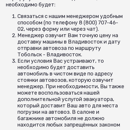
необходимо будет:
Связаться с нашим менеджером удобным
способом (по телефону 8 (800) 707-46-
02, через форму или через чат).
Менеджер озвучит Вам точную цену на
доставку машины в Владивосток и дату
отправки автовоза по маршруту
Тобольск - Владивосток.
Если условия Вас устраивают, то
необходимо будет доставить
автомобиль в чистом виде по адресу
стоянки автовозов, которую озвучит
менеджер. При необходимости, Вы также
можете воспользоваться нашей
дополнительной услугой эвакуатора,
который доставит Ваш авто для места
погрузки на автовоз. В салоне и
багажнике автомобиля не должно
находится любых запрещённых законом