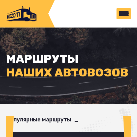
МАРШРУТЫ
НАШИХ АВТОВОЗОВ
Популярные маршруты