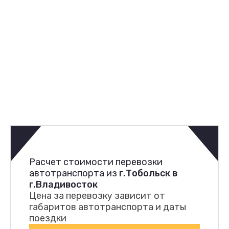
Расчет стоимости перевозки
автотранспорта из
г.Тобольск в
г.Владивосток
Цена за перевозку зависит от
габаритов автотранспорта и даты
поездки