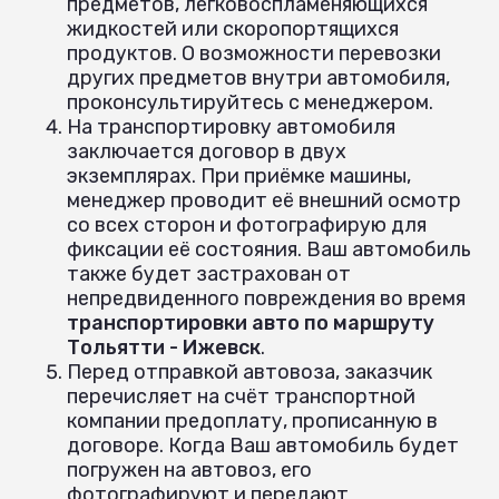
предметов, легковоспламеняющихся
жидкостей или скоропортящихся
продуктов. О возможности перевозки
других предметов внутри автомобиля,
проконсультируйтесь с менеджером.
На транспортировку автомобиля
заключается договор в двух
экземплярах. При приёмке машины,
менеджер проводит её внешний осмотр
со всех сторон и фотографирую для
фиксации её состояния. Ваш автомобиль
также будет застрахован от
непредвиденного повреждения во время
транспортировки авто по маршруту
Тольятти - Ижевск
.
Перед отправкой автовоза, заказчик
перечисляет на счёт транспортной
компании предоплату, прописанную в
договоре. Когда Ваш автомобиль будет
погружен на автовоз, его
фотографируют и передают