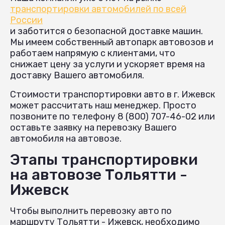
транспортировки автомобилей по всей
России
и заботится о безопасной доставке машин.
Мы имеем собственный автопарк автовозов и
работаем напрямую с клиентами, что
снижает цену за услуги и ускоряет время на
доставку Вашего автомобиля.
Стоимости транспортировки авто в г. Ижевск
может рассчитать наш менеджер. Просто
позвоните по телефону 8 (800) 707-46-02 или
оставьте заявку на перевозку Вашего
автомобиля на автовозе.
Этапы транспортировки
на автовозе Тольятти -
Ижевск
Чтобы выполнить перевозку авто по
маршруту Тольятти - Ижевск, необходимо