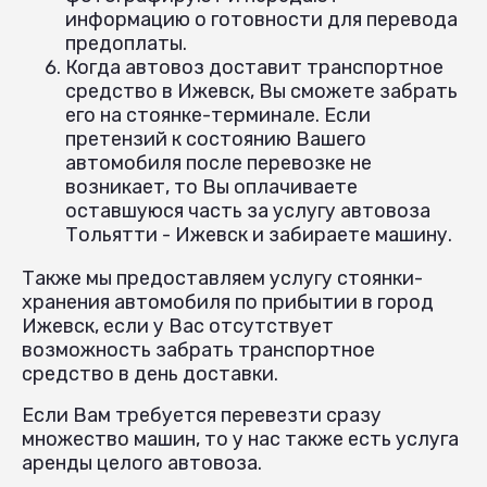
информацию о готовности для перевода
предоплаты.
Когда автовоз доставит транспортное
средство в Ижевск, Вы сможете забрать
его на стоянке-терминале. Если
претензий к состоянию Вашего
автомобиля после перевозке не
возникает, то Вы оплачиваете
оставшуюся часть за услугу автовоза
Тольятти - Ижевск и забираете машину.
Также мы предоставляем услугу стоянки-
хранения автомобиля по прибытии в город
Ижевск, если у Вас отсутствует
возможность забрать транспортное
средство в день доставки.
Если Вам требуется перевезти сразу
множество машин, то у нас также есть услуга
аренды целого автовоза.