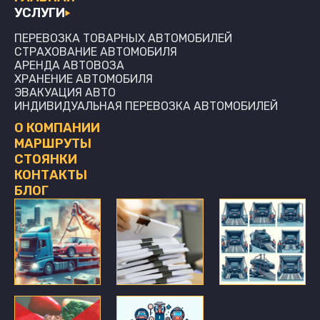
УСЛУГИ
ПЕРЕВОЗКА ТОВАРНЫХ АВТОМОБИЛЕЙ
СТРАХОВАНИЕ АВТОМОБИЛЯ
АРЕНДА АВТОВОЗА
ХРАНЕНИЕ АВТОМОБИЛЯ
ЭВАКУАЦИЯ АВТО
ИНДИВИДУАЛЬНАЯ ПЕРЕВОЗКА АВТОМОБИЛЕЙ
О КОМПАНИИ
МАРШРУТЫ
СТОЯНКИ
КОНТАКТЫ
БЛОГ