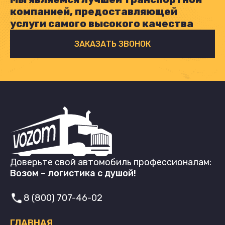
компанией, предоставляющей
услуги самого высокого качества
ЗАКАЗАТЬ ЗВОНОК
Доверьте свой автомобиль профессионалам:
Возом – логистика с душой!
8 (800) 707-46-02
ГЛАВНАЯ