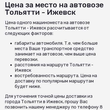
Цена за место на автовозе
Тольятти - Ижевск
Цена одного машиноместа на автовозе
Тольятти - Ижевск рассчитывается от
следующих факторов:
габариты автомобиля. Т.е. чем больше
места Ваше транспортное средство
занимает на автовозе, чем выше цена
перевозки.
расстояния на маршруте Тольятти -
Ижевск
востребованность маршрута. Цена на
доставку по популярным маршрутам
будет ниже.
Для уточнения точной цены доставки из
города Тольятти в Ижевск, прошу Вас
позвонить нашему менеджеру по телефону 8