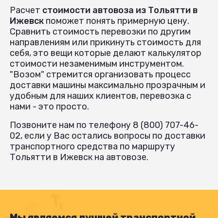
Расчет
стоимости автовоза из Тольятти в
Ижевск
поможет понять примерную цену.
Сравнить стоимость перевозки по другим
направлениям или прикинуть стоимость для
себя, это вещи которые делают калькулятор
стоимости незаменимым инструментом.
"Возом" стремится организовать процесс
доставки машины максимально прозрачным и
удобным для наших клиентов, перевозка с
нами - это просто.
Позвоните нам по телефону 8 (800) 707-46-
02, если у Вас остались вопросы по доставки
транспортного средства по маршруту
Тольятти в Ижевск на автовозе.
Мы являемся лучшей транспортной