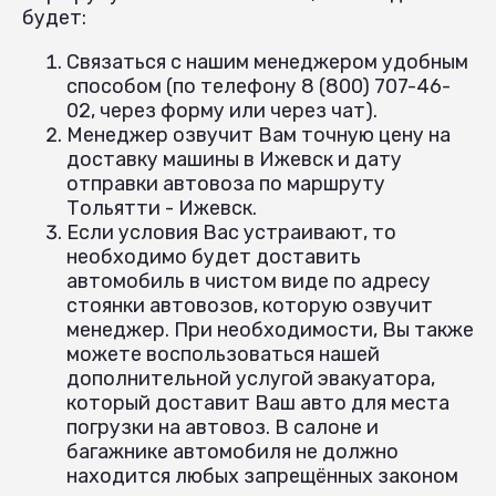
будет:
Связаться с нашим менеджером удобным
способом (по телефону 8 (800) 707-46-
02, через форму или через чат).
Менеджер озвучит Вам точную цену на
доставку машины в Ижевск и дату
отправки автовоза по маршруту
Тольятти - Ижевск.
Если условия Вас устраивают, то
необходимо будет доставить
автомобиль в чистом виде по адресу
стоянки автовозов, которую озвучит
менеджер. При необходимости, Вы также
можете воспользоваться нашей
дополнительной услугой эвакуатора,
который доставит Ваш авто для места
погрузки на автовоз. В салоне и
багажнике автомобиля не должно
находится любых запрещённых законом