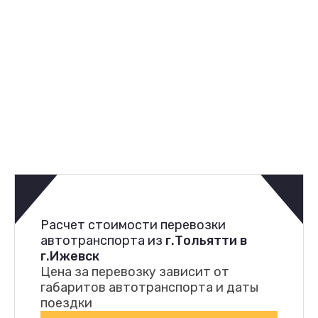
Расчет стоимости перевозки
автотранспорта из
г.Тольятти в
г.Ижевск
Цена за перевозку зависит от
габаритов автотранспорта и даты
поездки