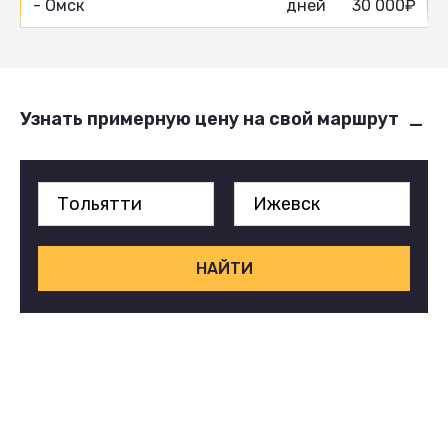
- Омск
дней
30 000₽
Узнать примерную цену на свой маршрут
НАЙТИ