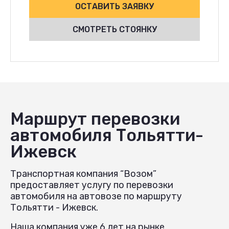
ОСТАВИТЬ ЗАЯВКУ
СМОТРЕТЬ СТОЯНКУ
Маршрут перевозки
автомобиля Тольятти-
Ижевск
Транспортная компания “Возом”
предоставляет услугу по перевозки
автомобиля на автовозе по маршруту
Тольятти - Ижевск.
Наша компания уже 6 лет на рынке