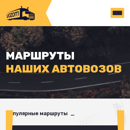
МАРШРУТЫ
НАШИХ АВТОВОЗОВ
Популярные маршруты