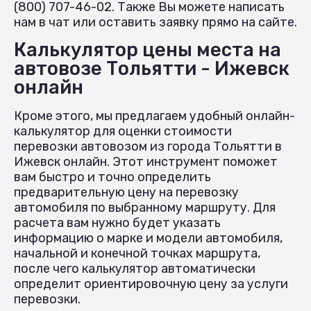
(800) 707-46-02. Также Вы можете написать
нам в чат или оставить заявку прямо на сайте.
Калькулятор цены места на
автовозе Тольятти - Ижевск
онлайн
Кроме этого, мы предлагаем удобный онлайн-
калькулятор для оценки стоимости
перевозки автовозом из города Тольятти в
Ижевск онлайн. Этот инструмент поможет
вам быстро и точно определить
предварительную цену на перевозку
автомобиля по выбранному маршруту. Для
расчета вам нужно будет указать
информацию о марке и модели автомобиля,
начальной и конечной точках маршрута,
после чего калькулятор автоматически
определит ориентировочную цену за услуги
перевозки.