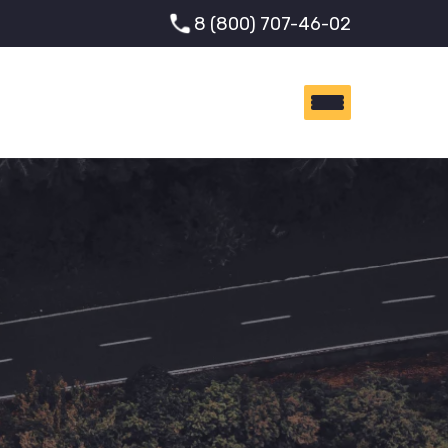
8 (800) 707-46-02