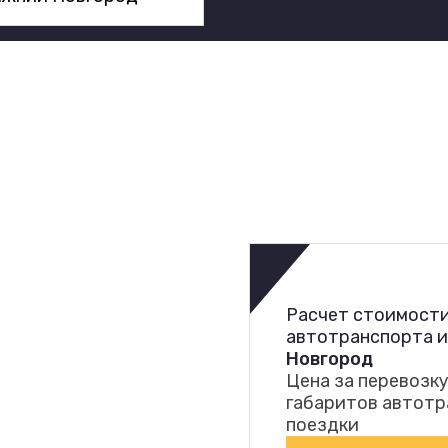
Расчет стоимости
автотранспорта 
Новгород
Цена за перевозку
габаритов автотр
поездки