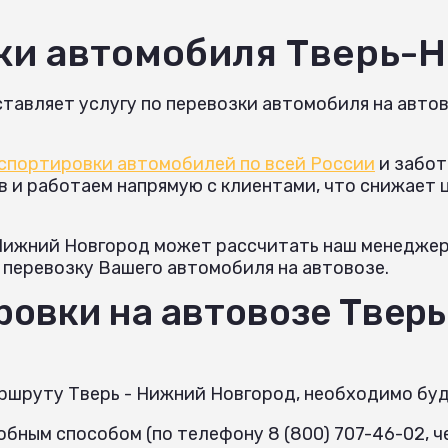
ки автомобиля Тверь-
тавляет услугу по перевозки автомобиля на авто
спортировки автомобилей по всей России
и забот
и работаем напрямую с клиентами, что снижает це
 Нижний Новгород может рассчитать наш менеджер
а перевозку Вашего автомобиля на автовозе.
овки на автовозе Тверь
ршруту Тверь - Нижний Новгород, необходимо буд
бным способом (по телефону 8 (800) 707-46-02, че