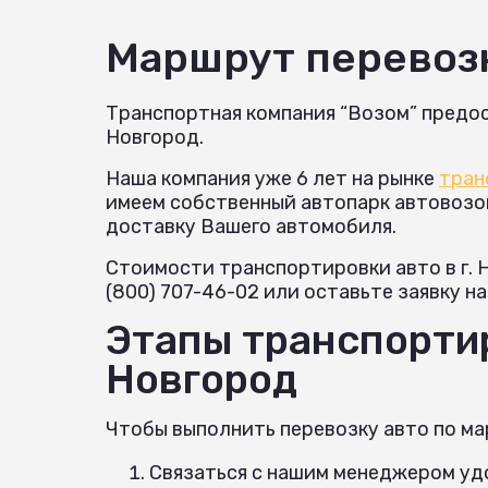
Маршрут перевоз
Транспортная компания “Возом” предос
Новгород.
Наша компания уже 6 лет на рынке
тран
имеем собственный автопарк автовозов 
доставку Вашего автомобиля.
Стоимости транспортировки авто в г.
(800) 707-46-02 или оставьте заявку н
Этапы транспортир
Новгород
Чтобы выполнить перевозку авто по ма
Связаться с нашим менеджером удо