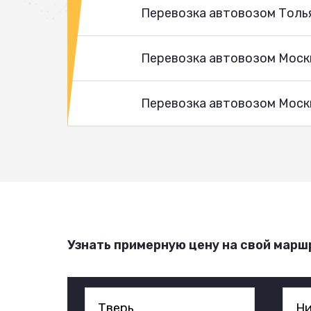
Перевозка автовозом Толь
Перевозка автовозом Моск
Перевозка автовозом Москв
Узнать примерную цену на свой марш