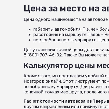
Цена за место на 
Цена одного машиноместа на автовозе
габариты автомобиля. Т.е. чем бо
расстояния на маршруте Тверь - 
востребованность маршрута. Цена
Для уточнения точной цены доставки и
8 (800) 707-46-02. Также Вы можете нап
Калькулятор цены мес
Кроме этого, мы предлагаем удобный о
Новгород онлайн. Этот инструмент по
по выбранному маршруту. Для расчета 
конечной точках маршрута, после чего
Расчет
стоимости автовоза из Тверь 
другим направлениям или прикинуть с