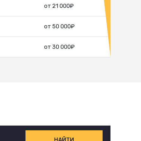
от 21 000₽
от 50 000₽
от 30 000₽
НАЙТИ