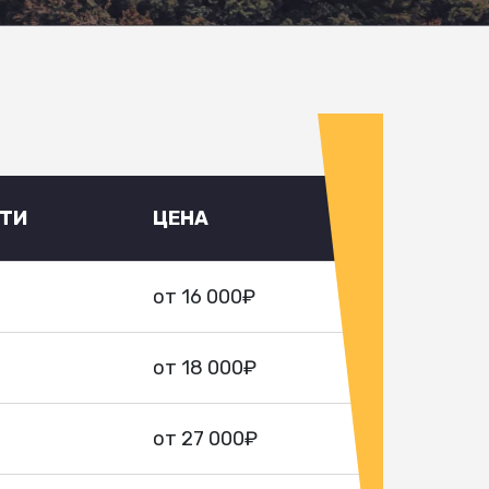
УТИ
ЦЕНА
от 16 000₽
от 18 000₽
от 27 000₽