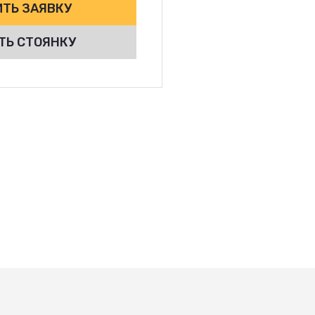
ТЬ ЗАЯВКУ
ТЬ СТОЯНКУ