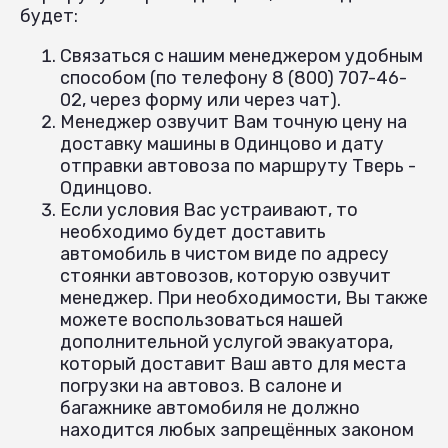
будет:
Связаться с нашим менеджером удобным
способом (по телефону 8 (800) 707-46-
02, через форму или через чат).
Менеджер озвучит Вам точную цену на
доставку машины в Одинцово и дату
отправки автовоза по маршруту Тверь -
Одинцово.
Если условия Вас устраивают, то
необходимо будет доставить
автомобиль в чистом виде по адресу
стоянки автовозов, которую озвучит
менеджер. При необходимости, Вы также
можете воспользоваться нашей
дополнительной услугой эвакуатора,
который доставит Ваш авто для места
погрузки на автовоз. В салоне и
багажнике автомобиля не должно
находится любых запрещённых законом