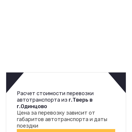
Расчет стоимости перевозки
автотранспорта из
г.Тверь в
г.Одинцово
Цена за перевозку зависит от
габаритов автотранспорта и даты
поездки