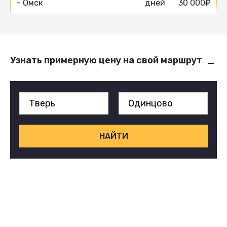
- Омск
дней
30 000₽
Узнать примерную цену на свой маршрут
НАЙТИ