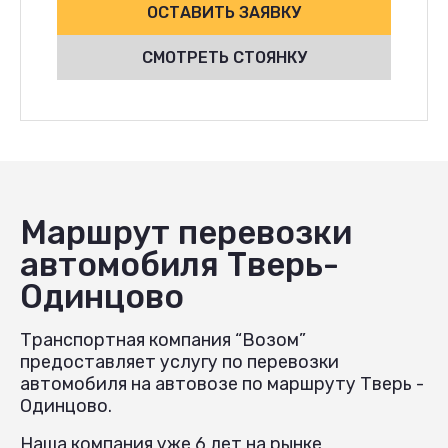
ОСТАВИТЬ ЗАЯВКУ
СМОТРЕТЬ СТОЯНКУ
Маршрут перевозки
автомобиля Тверь-
Одинцово
Транспортная компания “Возом”
предоставляет услугу по перевозки
автомобиля на автовозе по маршруту Тверь -
Одинцово.
Наша компания уже 6 лет на рынке