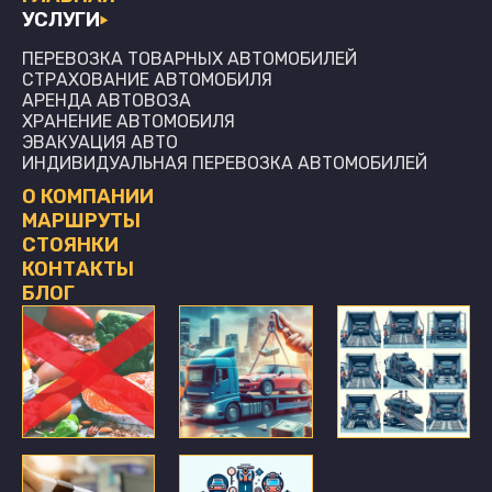
УСЛУГИ
ПЕРЕВОЗКА ТОВАРНЫХ АВТОМОБИЛЕЙ
СТРАХОВАНИЕ АВТОМОБИЛЯ
АРЕНДА АВТОВОЗА
ХРАНЕНИЕ АВТОМОБИЛЯ
ЭВАКУАЦИЯ АВТО
ИНДИВИДУАЛЬНАЯ ПЕРЕВОЗКА АВТОМОБИЛЕЙ
О КОМПАНИИ
МАРШРУТЫ
СТОЯНКИ
КОНТАКТЫ
БЛОГ