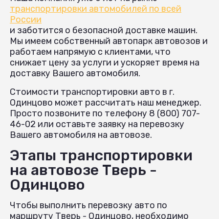
транспортировки автомобилей по всей
России
и заботится о безопасной доставке машин.
Мы имеем собственный автопарк автовозов и
работаем напрямую с клиентами, что
снижает цену за услуги и ускоряет время на
доставку Вашего автомобиля.
Стоимости транспортировки авто в г.
Одинцово может рассчитать наш менеджер.
Просто позвоните по телефону 8 (800) 707-
46-02 или оставьте заявку на перевозку
Вашего автомобиля на автовозе.
Этапы транспортировки
на автовозе Тверь -
Одинцово
Чтобы выполнить перевозку авто по
маршруту Тверь - Одинцово, необходимо