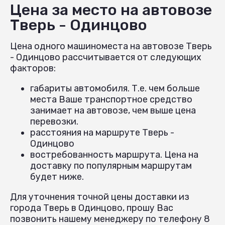
Цена за место на автовозе
Тверь - Одинцово
Цена одного машиноместа на автовозе Тверь
- Одинцово рассчитывается от следующих
факторов:
габариты автомобиля. Т.е. чем больше
места Ваше транспортное средство
занимает на автовозе, чем выше цена
перевозки.
расстояния на маршруте Тверь -
Одинцово
востребованность маршрута. Цена на
доставку по популярным маршрутам
будет ниже.
Для уточнения точной цены доставки из
города Тверь в Одинцово, прошу Вас
позвонить нашему менеджеру по телефону 8