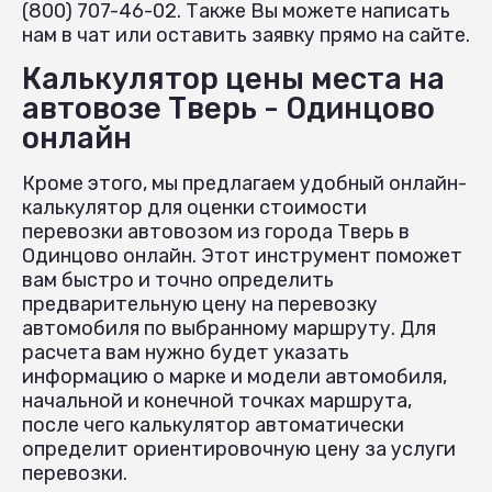
(800) 707-46-02. Также Вы можете написать
нам в чат или оставить заявку прямо на сайте.
Калькулятор цены места на
автовозе Тверь - Одинцово
онлайн
Кроме этого, мы предлагаем удобный онлайн-
калькулятор для оценки стоимости
перевозки автовозом из города Тверь в
Одинцово онлайн. Этот инструмент поможет
вам быстро и точно определить
предварительную цену на перевозку
автомобиля по выбранному маршруту. Для
расчета вам нужно будет указать
информацию о марке и модели автомобиля,
начальной и конечной точках маршрута,
после чего калькулятор автоматически
определит ориентировочную цену за услуги
перевозки.