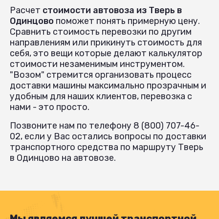
Расчет
стоимости автовоза из Тверь в
Одинцово
поможет понять примерную цену.
Сравнить стоимость перевозки по другим
направлениям или прикинуть стоимость для
себя, это вещи которые делают калькулятор
стоимости незаменимым инструментом.
"Возом" стремится организовать процесс
доставки машины максимально прозрачным и
удобным для наших клиентов, перевозка с
нами - это просто.
Позвоните нам по телефону 8 (800) 707-46-
02, если у Вас остались вопросы по доставки
транспортного средства по маршруту Тверь
в Одинцово на автовозе.
Мы являемся лучшей транспортной