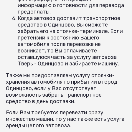
информацию о готовности для перевода
предоплаты.
Когда автовоз доставит транспортное
средство в Одинцово, Вы сможете
забрать его на стоянке-терминале. Если
претензий к состоянию Вашего
автомобиля после перевозке не
возникает, то Вы оплачиваете
оставшуюся часть за услугу автовоза
Тверь - Одинцово и забираете машину.
Также мы предоставляем услугу стоянки-
хранения автомобиля по прибытии в город
Одинцово, если у Вас отсутствует
возможность забрать транспортное
средство в день доставки.
Если Вам требуется перевезти сразу
множество машин, то у нас также есть услуга
аренды целого автовоза.