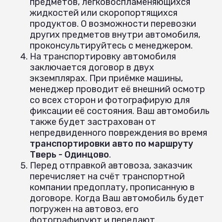
предметов, легковоспламеняющихся
жидкостей или скоропортящихся
продуктов. О возможности перевозки
других предметов внутри автомобиля,
проконсультируйтесь с менеджером.
На транспортировку автомобиля
заключается договор в двух
экземплярах. При приёмке машины,
менеджер проводит её внешний осмотр
со всех сторон и фотографирую для
фиксации её состояния. Ваш автомобиль
также будет застрахован от
непредвиденного повреждения во время
транспортировки авто по маршруту
Тверь - Одинцово
.
Перед отправкой автовоза, заказчик
перечисляет на счёт транспортной
компании предоплату, прописанную в
договоре. Когда Ваш автомобиль будет
погружен на автовоз, его
фотографируют и передают