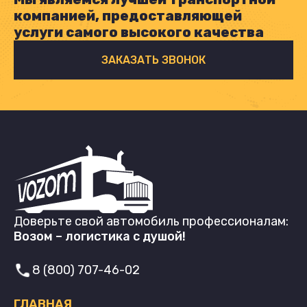
компанией, предоставляющей
услуги самого высокого качества
ЗАКАЗАТЬ ЗВОНОК
Доверьте свой автомобиль профессионалам:
Возом – логистика с душой!
8 (800) 707-46-02
ГЛАВНАЯ