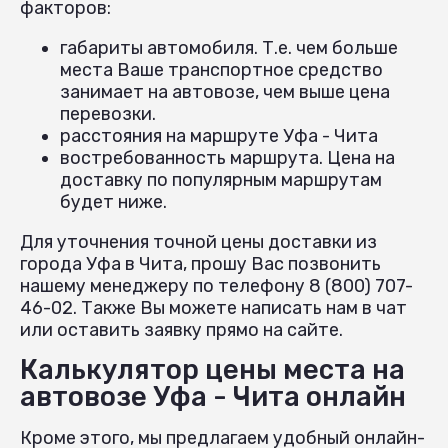
факторов:
габариты автомобиля. Т.е. чем больше
места Ваше транспортное средство
занимает на автовозе, чем выше цена
перевозки.
расстояния на маршруте Уфа - Чита
востребованность маршрута. Цена на
доставку по популярным маршрутам
будет ниже.
Для уточнения точной цены доставки из
города Уфа в Чита, прошу Вас позвонить
нашему менеджеру по телефону 8 (800) 707-
46-02. Также Вы можете написать нам в чат
или оставить заявку прямо на сайте.
Калькулятор цены места на
автовозе Уфа - Чита онлайн
Кроме этого, мы предлагаем удобный онлайн-