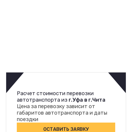
Расчет стоимости перевозки
автотранспорта из
г.Уфа в г.Чита
Цена за перевозку зависит от
габаритов автотранспорта и даты
поездки
ОСТАВИТЬ ЗАЯВКУ