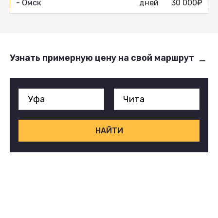
- Омск
дней
30 000₽
Узнать примерную цену на свой маршрут
НАЙТИ