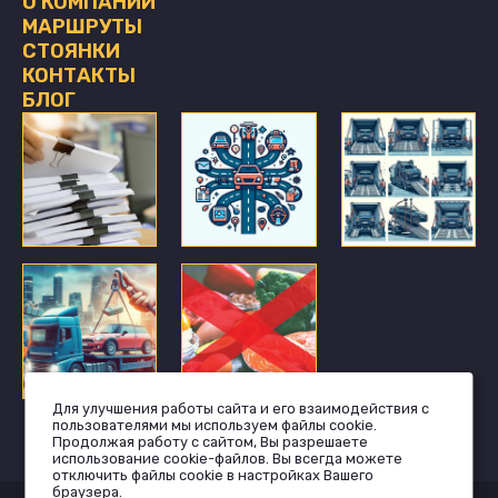
О КОМПАНИИ
МАРШРУТЫ
СТОЯНКИ
КОНТАКТЫ
БЛОГ
Для улучшения работы сайта и его взаимодействия с
пользователями мы используем файлы cookie.
Продолжая работу с сайтом, Вы разрешаете
использование cookie-файлов. Вы всегда можете
отключить файлы cookie в настройках Вашего
браузера.