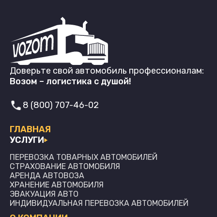
Доверьте свой автомобиль профессионалам:
Возом – логистика с душой!
8 (800) 707-46-02
ГЛАВНАЯ
УСЛУГИ
ПЕРЕВОЗКА ТОВАРНЫХ АВТОМОБИЛЕЙ
СТРАХОВАНИЕ АВТОМОБИЛЯ
АРЕНДА АВТОВОЗА
ХРАНЕНИЕ АВТОМОБИЛЯ
ЭВАКУАЦИЯ АВТО
ИНДИВИДУАЛЬНАЯ ПЕРЕВОЗКА АВТОМОБИЛЕЙ