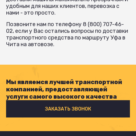
удобным для наших клиентов, перевозка с
нами - это просто.
Позвоните нам по телефону 8 (800) 707-46-
02, если у Вас остались вопросы по доставки
транспортного средства по маршруту Уфа в
Чита на автовозе.
Мы являемся лучшей транспортной
компанией, предоставляющей
услуги самого высокого качества
ЗАКАЗАТЬ ЗВОНОК