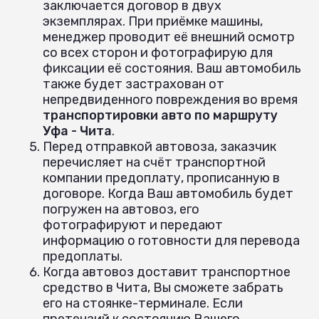
заключается договор в двух
экземплярах. При приёмке машины,
менеджер проводит её внешний осмотр
со всех сторон и фотографирую для
фиксации её состояния. Ваш автомобиль
также будет застрахован от
непредвиденного повреждения во время
транспортировки авто по маршруту
Уфа - Чита
.
Перед отправкой автовоза, заказчик
перечисляет на счёт транспортной
компании предоплату, прописанную в
договоре. Когда Ваш автомобиль будет
погружен на автовоз, его
фотографируют и передают
информацию о готовности для перевода
предоплаты.
Когда автовоз доставит транспортное
средство в Чита, Вы сможете забрать
его на стоянке-терминале. Если
претензий к состоянию Вашего