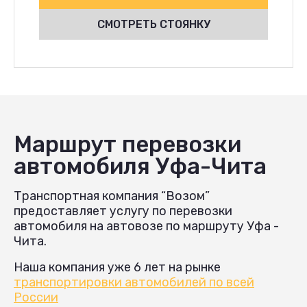
СМОТРЕТЬ СТОЯНКУ
Маршрут перевозки
автомобиля Уфа-Чита
Транспортная компания “Возом”
предоставляет услугу по перевозки
автомобиля на автовозе по маршруту Уфа -
Чита.
Наша компания уже 6 лет на рынке
транспортировки автомобилей по всей
России