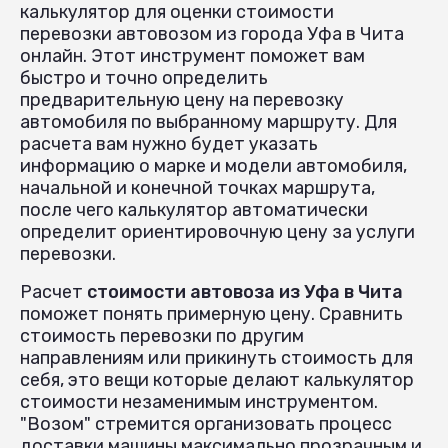
калькулятор для оценки стоимости
перевозки автовозом из города Уфа в Чита
онлайн. Этот инструмент поможет вам
быстро и точно определить
предварительную цену на перевозку
автомобиля по выбранному маршруту. Для
расчета вам нужно будет указать
информацию о марке и модели автомобиля,
начальной и конечной точках маршрута,
после чего калькулятор автоматически
определит ориентировочную цену за услуги
перевозки.
Расчет
стоимости автовоза из Уфа в Чита
поможет понять примерную цену. Сравнить
стоимость перевозки по другим
направлениям или прикинуть стоимость для
себя, это вещи которые делают калькулятор
стоимости незаменимым инструментом.
"Возом" стремится организовать процесс
доставки машины максимально прозрачным и