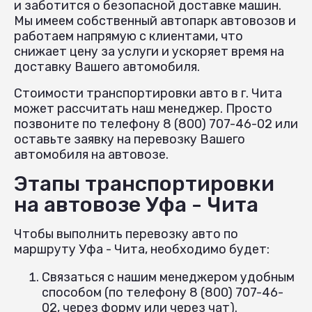
и заботится о безопасной доставке машин.
Мы имеем собственный автопарк автовозов и
работаем напрямую с клиентами, что
снижает цену за услуги и ускоряет время на
доставку Вашего автомобиля.
Стоимости транспортировки авто в г. Чита
может рассчитать наш менеджер. Просто
позвоните по телефону 8 (800) 707-46-02 или
оставьте заявку на перевозку Вашего
автомобиля на автовозе.
Этапы транспортировки
на автовозе Уфа - Чита
Чтобы выполнить перевозку авто по
маршруту Уфа - Чита, необходимо будет:
Связаться с нашим менеджером удобным
способом (по телефону 8 (800) 707-46-
02, через форму или через чат).