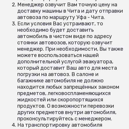
Менеджер озвучит Вам точную цену на
доставку машины в Чита и дату отправки
автовоза по маршруту Уфа - Чита.
Если условия Вас устраивают, то
необходимо будет доставить
автомобиль в чистом виде по адресу
стоянки автовозов, которую озвучит
менеджер. При необходимости, Вы также
можете воспользоваться нашей
дополнительной услугой эвакуатора,
который доставит Ваш авто для места
погрузки на автовоз. В салоне и
багажнике автомобиля не должно
находится любых запрещённых законом
предметов, легковоспламеняющихся
жидкостей или скоропортящихся
продуктов. О возможности перевозки
других предметов внутри автомобиля,
проконсультируйтесь с менеджером.
На транспортировку автомобиля