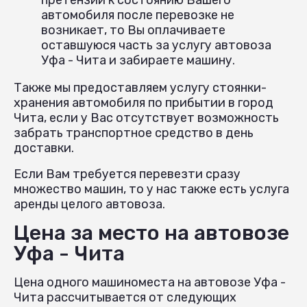
автомобиля после перевозке не
возникает, то Вы оплачиваете
оставшуюся часть за услугу автовоза
Уфа - Чита и забираете машину.
Также мы предоставляем услугу стоянки-
хранения автомобиля по прибытии в город
Чита, если у Вас отсутствует возможность
забрать транспортное средство в день
доставки.
Если Вам требуется перевезти сразу
множество машин, то у нас также есть услуга
аренды целого автовоза.
Цена за место на автовозе
Уфа - Чита
Цена одного машиноместа на автовозе Уфа -
Чита рассчитывается от следующих