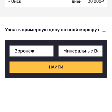
- Омск
дней
30 000₽
Узнать примерную цену на свой маршрут
НАЙТИ