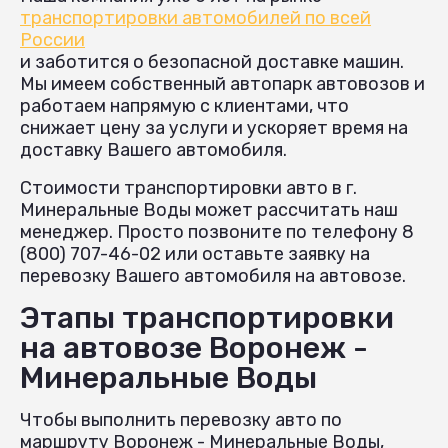
транспортировки автомобилей по всей
России
и заботится о безопасной доставке машин.
Мы имеем собственный автопарк автовозов и
работаем напрямую с клиентами, что
снижает цену за услуги и ускоряет время на
доставку Вашего автомобиля.
Стоимости транспортировки авто в г.
Минеральные Воды может рассчитать наш
менеджер. Просто позвоните по телефону 8
(800) 707-46-02 или оставьте заявку на
перевозку Вашего автомобиля на автовозе.
Этапы транспортировки
на автовозе Воронеж -
Минеральные Воды
Чтобы выполнить перевозку авто по
маршруту Воронеж - Минеральные Воды,