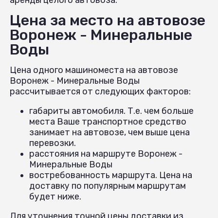
Цена за место на автовозе
Воронеж - Минеральные
Воды
Цена одного машиноместа на автовозе
Воронеж - Минеральные Воды
рассчитывается от следующих факторов:
габариты автомобиля. Т.е. чем больше
места Ваше транспортное средство
занимает на автовозе, чем выше цена
перевозки.
расстояния на маршруте Воронеж -
Минеральные Воды
востребованность маршрута. Цена на
доставку по популярным маршрутам
будет ниже.
Для уточнения точной цены доставки из