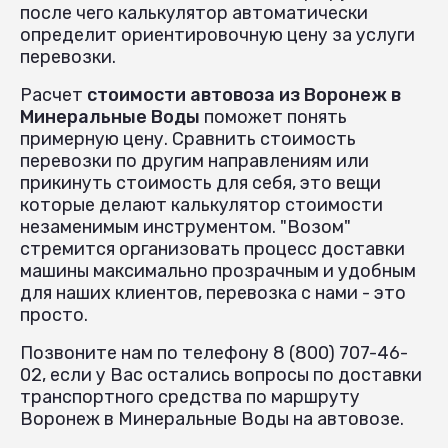
после чего калькулятор автоматически
определит ориентировочную цену за услуги
перевозки.
Расчет
стоимости автовоза из Воронеж в
Минеральные Воды
поможет понять
примерную цену. Сравнить стоимость
перевозки по другим направлениям или
прикинуть стоимость для себя, это вещи
которые делают калькулятор стоимости
незаменимым инструментом. "Возом"
стремится организовать процесс доставки
машины максимально прозрачным и удобным
для наших клиентов, перевозка с нами - это
просто.
Позвоните нам по телефону 8 (800) 707-46-
02, если у Вас остались вопросы по доставки
транспортного средства по маршруту
Воронеж в Минеральные Воды на автовозе.