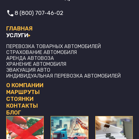
8 (800) 707-46-02
ГЛАВНАЯ
УСЛУГИ
ПЕРЕВОЗКА ТОВАРНЫХ АВТОМОБИЛЕЙ
СТРАХОВАНИЕ АВТОМОБИЛЯ
АРЕНДА АВТОВОЗА
ХРАНЕНИЕ АВТОМОБИЛЯ
ЭВАКУАЦИЯ АВТО
ИНДИВИДУАЛЬНАЯ ПЕРЕВОЗКА АВТОМОБИЛЕЙ
О КОМПАНИИ
МАРШРУТЫ
СТОЯНКИ
КОНТАКТЫ
БЛОГ