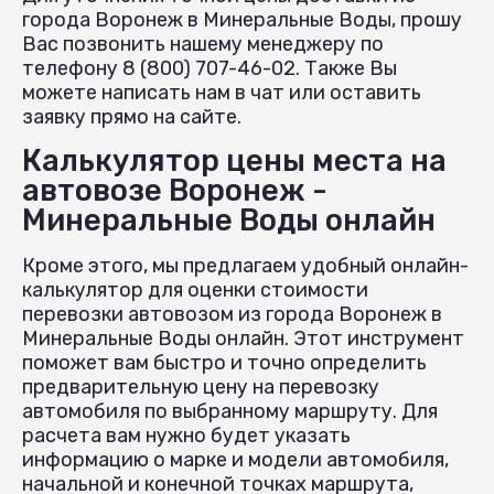
города Воронеж в Минеральные Воды, прошу
Вас позвонить нашему менеджеру по
телефону 8 (800) 707-46-02. Также Вы
можете написать нам в чат или оставить
заявку прямо на сайте.
Калькулятор цены места на
автовозе Воронеж -
Минеральные Воды онлайн
Кроме этого, мы предлагаем удобный онлайн-
калькулятор для оценки стоимости
перевозки автовозом из города Воронеж в
Минеральные Воды онлайн. Этот инструмент
поможет вам быстро и точно определить
предварительную цену на перевозку
автомобиля по выбранному маршруту. Для
расчета вам нужно будет указать
информацию о марке и модели автомобиля,
начальной и конечной точках маршрута,