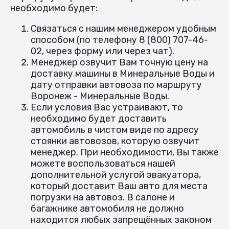
необходимо будет:
Связаться с нашим менеджером удобным
способом (по телефону 8 (800) 707-46-
02, через форму или через чат).
Менеджер озвучит Вам точную цену на
доставку машины в Минеральные Воды и
дату отправки автовоза по маршруту
Воронеж - Минеральные Воды.
Если условия Вас устраивают, то
необходимо будет доставить
автомобиль в чистом виде по адресу
стоянки автовозов, которую озвучит
менеджер. При необходимости, Вы также
можете воспользоваться нашей
дополнительной услугой эвакуатора,
который доставит Ваш авто для места
погрузки на автовоз. В салоне и
багажнике автомобиля не должно
находится любых запрещённых законом