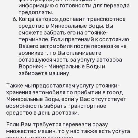
информацию о готовности для перевода
предоплаты.
Когда автовоз доставит транспортное
средство в Минеральные Воды, Вы
сможете забрать его на стоянке-
терминале. Если претензий к состоянию
Вашего автомобиля после перевозке не
возникает, то Вы оплачиваете
оставшуюся часть за услугу автовоза
Воронеж - Минеральные Воды и
забираете машину.
Также мы предоставляем услугу стоянки-
хранения автомобиля по прибытии в город
Минеральные Воды, если у Вас отсутствует
возможность забрать транспортное
средство в день доставки.
Если Вам требуется перевезти сразу
множество машин, то у нас также есть услуга
аренды целого автовоза.