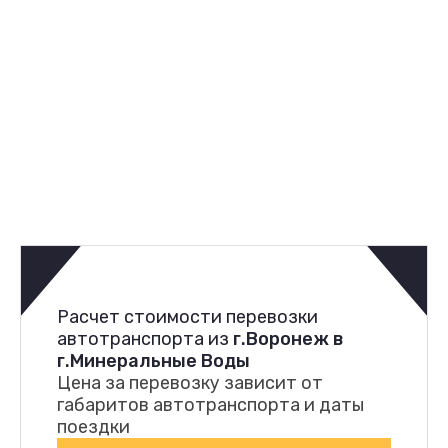
Расчет стоимости перевозки
автотранспорта из
г.Воронеж в
г.Минеральные Воды
Цена за перевозку зависит от
габаритов автотранспорта и даты
поездки