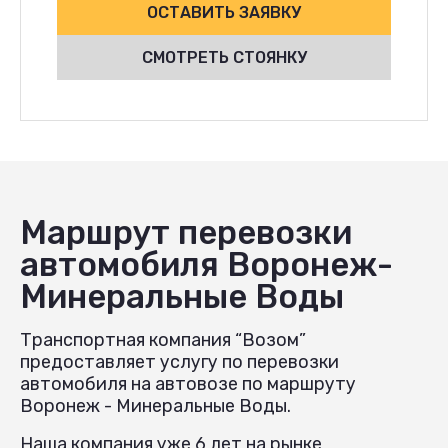
ОСТАВИТЬ ЗАЯВКУ
СМОТРЕТЬ СТОЯНКУ
Маршрут перевозки
автомобиля Воронеж-
Минеральные Воды
Транспортная компания “Возом”
предоставляет услугу по перевозки
автомобиля на автовозе по маршруту
Воронеж - Минеральные Воды.
Наша компания уже 6 лет на рынке